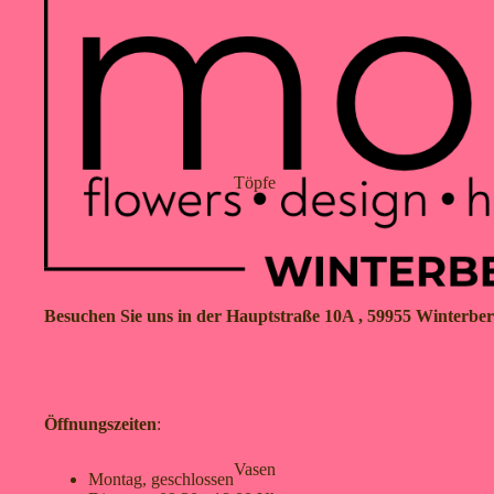
Töpfe
Besuchen Sie uns in der Hauptstraße 10A , 59955 Winterbe
Öffnungszeiten
:
Vasen
Montag, geschlossen