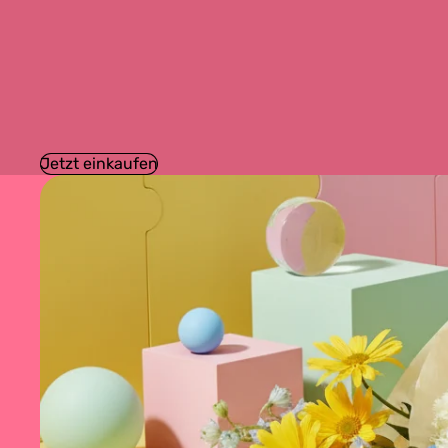
Jetzt einkaufen