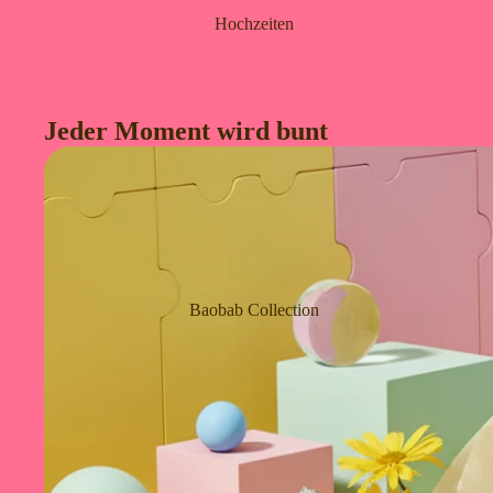
Hochzeiten
Jeder Moment wird bunt
Baobab Collection