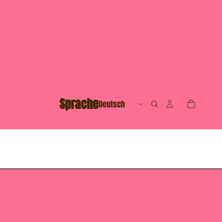
Sprache