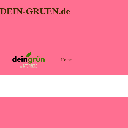
DEIN-GRUEN.de
Home