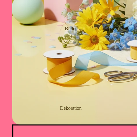
Bilder
Dekoration